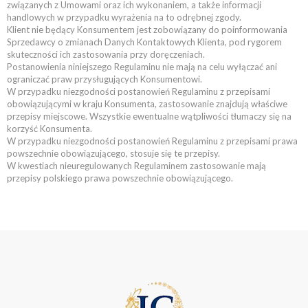
związanych z Umowami oraz ich wykonaniem, a także informacji
handlowych w przypadku wyrażenia na to odrębnej zgody.
Klient nie będący Konsumentem jest zobowiązany do poinformowania
Sprzedawcy o zmianach Danych Kontaktowych Klienta, pod rygorem
skuteczności ich zastosowania przy doręczeniach.
Postanowienia niniejszego Regulaminu nie mają na celu wyłączać ani
ograniczać praw przysługujących Konsumentowi.
W przypadku niezgodności postanowień Regulaminu z przepisami
obowiązującymi w kraju Konsumenta, zastosowanie znajdują właściwe
przepisy miejscowe. Wszystkie ewentualne wątpliwości tłumaczy się na
korzyść Konsumenta.
W przypadku niezgodności postanowień Regulaminu z przepisami prawa
powszechnie obowiązującego, stosuje się te przepisy.
W kwestiach nieuregulowanych Regulaminem zastosowanie mają
przepisy polskiego prawa powszechnie obowiązującego.